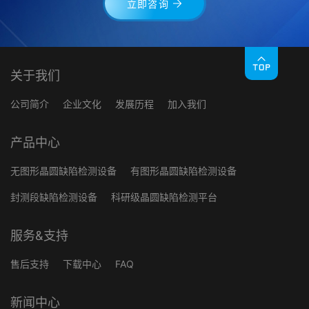
立即咨询
关于我们
公司简介
企业文化
发展历程
加入我们
产品中心
无图形晶圆缺陷检测设备
有图形晶圆缺陷检测设备
封测段缺陷检测设备
科研级晶圆缺陷检测平台
服务&支持
售后支持
下载中心
FAQ
新闻中心