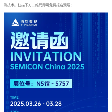
测技术。扫描下方二维码即可免费报名观展：