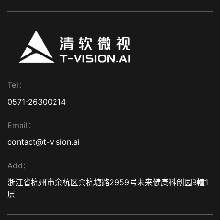
Tel：
0571-26300214
Email：
contact@t-vision.ai
Add：
浙江省杭州市余杭区余杭塘路2959号未来健康科创园B幢1
层