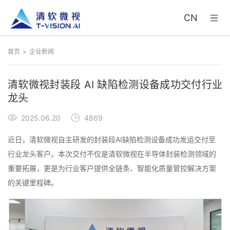
CN
首页
企业新闻
清软微视封装段 AI 缺陷检测设备成功交付行业
龙头
2025.06.20
4869
近日，清软微视自主研发的封装段AI缺陷检测设备成功发运交付至
行业龙头客户。本次交付不仅是清软微视在半导体封装检测领域的
重要拓展，更是为行业客户提供全链条、智能化质量管控解决方案
的关键里程碑。