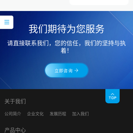
我们期待为您服务
请直接联系我们，您的信任，我们的坚持与执
着！
立即咨询
关于我们
公司简介
企业文化
发展历程
加入我们
产品中心