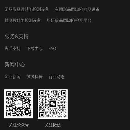
无图形晶圆缺陷检测设备
有图形晶圆缺陷检测设备
封测段缺陷检测设备
科研级晶圆缺陷检测平台
服务&支持
售后支持
下载中心
FAQ
新闻中心
企业新闻
微微科普
行业动态
关注公众号
关注微信