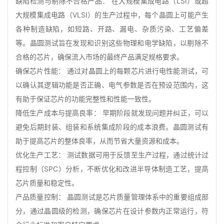
缺陷检测与剔除不合格产品： 在大规模集成电路（LSI）或超
大规模集成电路（VLSI）的生产过程中，每个晶圆上可能产生
各种制造缺陷，如短路、开路、漏电、杂质污染、工艺偏差
等。晶圆测试旨在发现和识别这些物理和电学缺陷，以剔除不
合格的芯片，确保流入市场的最终产品满足规格要求。
确保芯片性能： 通过对晶圆上的每颗芯片进行电性能测试，可
以确认其逻辑功能是否正确、电气参数是否在预设范围内，这
有助于保证芯片的功能完整性和性能一致性。
降低生产成本与提高良率： 早期阶段就发现问题并纠正，可以
避免后期封装、组装和系统集成阶段的成本浪费。晶圆测试有
助于提高芯片的整体良率，从而节省大量资源和成本。
优化生产工艺： 测试数据可用于反馈至生产过程，通过统计过
程控制（SPC）分析，不断优化和改进半导体制造工艺，提高
芯片质量和稳定性。
产品质量控制： 晶圆测试是芯片质量管理体系中的重要组成部
分，通过晶圆级的检测，确保芯片在设计参数内正常运行，符