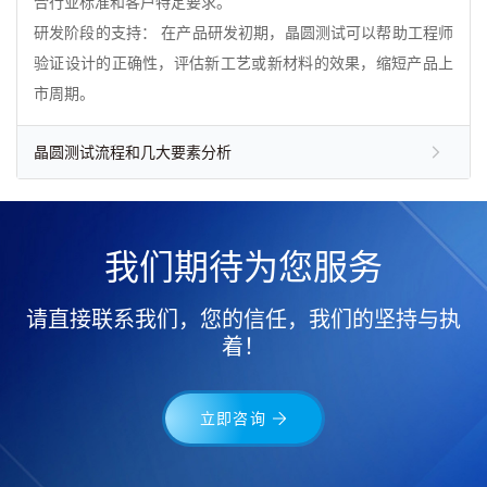
合行业标准和客户特定要求。
研发阶段的支持： 在产品研发初期，晶圆测试可以帮助工程师
验证设计的正确性，评估新工艺或新材料的效果，缩短产品上
市周期。
晶圆测试流程和几大要素分析
我们期待为您服务
请直接联系我们，您的信任，我们的坚持与执
着！
立即咨询